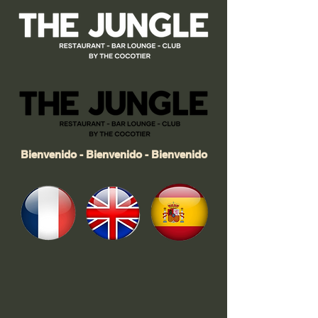
Bienvenido - Bienvenido - Bienvenido