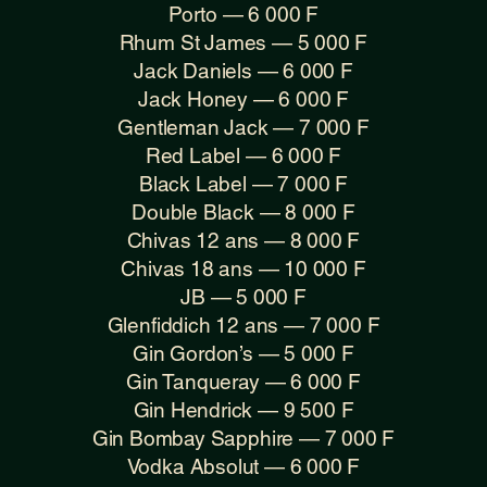
Porto — 6 000 F
Rhum St James — 5 000 F
Jack Daniels — 6 000 F
Jack Honey — 6 000 F
Gentleman Jack — 7 000 F
Red Label — 6 000 F
Black Label — 7 000 F
Double Black — 8 000 F
Chivas 12 ans — 8 000 F
Chivas 18 ans — 10 000 F
JB — 5 000 F
Glenfiddich 12 ans — 7 000 F
Gin Gordon’s — 5 000 F
Gin Tanqueray — 6 000 F
Gin Hendrick — 9 500 F
Gin Bombay Sapphire — 7 000 F
Vodka Absolut — 6 000 F