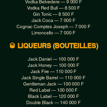
Vodka Belvedere — 9 000 F
Vodka Red Bull — 8 500 F
Gin Tonic — 8 500 F
Jack Coca — 7 000 F
Cognac Comptes Joseph — 7 000 F
Limoncello — 7 000 F
🥃 LIQUEURS (BOUTEILLES)
Jack Daniel — 100 000 F
Jack Honey — 100 000 F
Jack Fire — 110 000 F
Jack Single Barrel — 110 000 F
Gentleman Jack — 100 000 F
Red Label — 100 000 F
Black Label — 120 000 F
Double Black — 140 000 F