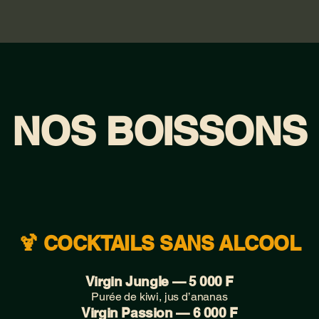
NOS BOISSONS
🍹 COCKTAILS SANS ALCOOL
Virgin Jungle — 5 000 F
Purée de kiwi, jus d’ananas
Virgin Passion — 6 000 F