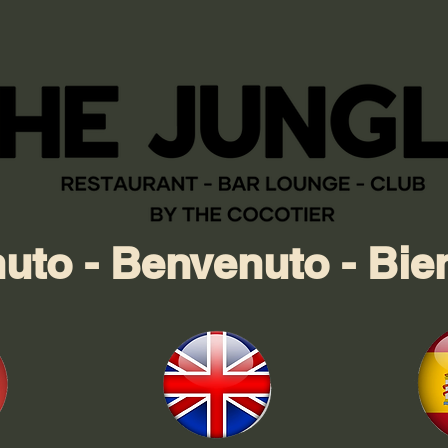
uto - Benvenuto - Bie