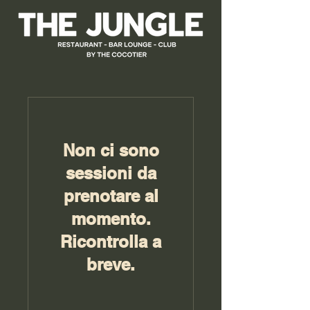
Non ci sono
sessioni da
prenotare al
momento.
Ricontrolla a
breve.