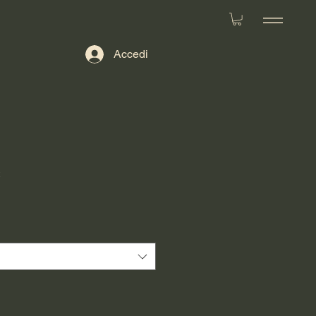
Accedi
2