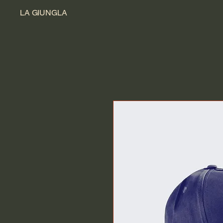
LA GIUNGLA