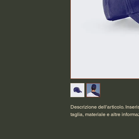
Descrizione dell'articolo. Inserisc
taglia, materiale e altre informaz