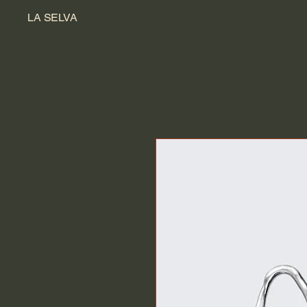
LA SELVA