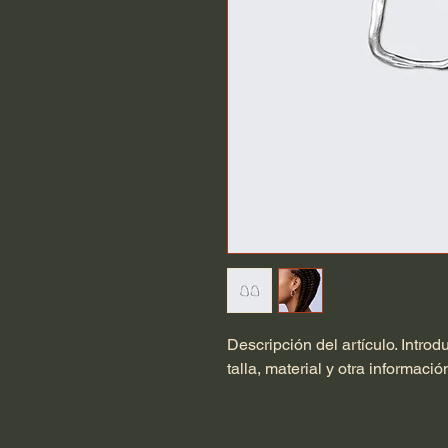
Descripción del artículo. Introdu
talla, material y otra información