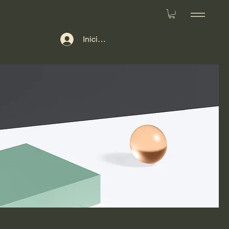
Iniciar sesión