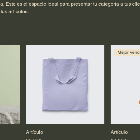
. Este es el espacio ideal para presentar tu categoría a tus cli
tus artículos.
Mejor vend
Artículo
Artículo