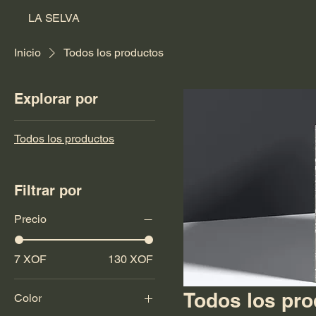
LA SELVA
Inicio
Todos los productos
Explorar por
Todos los productos
Filtrar por
Precio
7 XOF
130 XOF
Todos los pr
Color